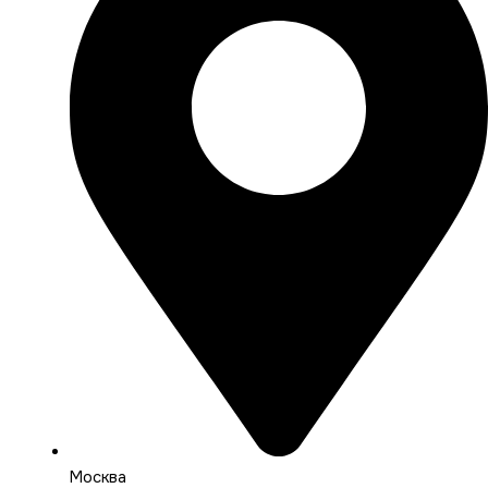
Москва