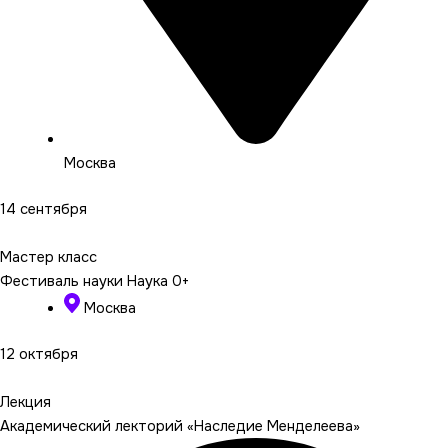
Москва
14 сентября
Подробнее
Мастер класс
Фестиваль науки Наука 0+
Москва
12 октября
Подробнее
Лекция
Академический лекторий «Наследие Менделеева»