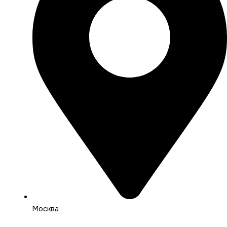
Москва