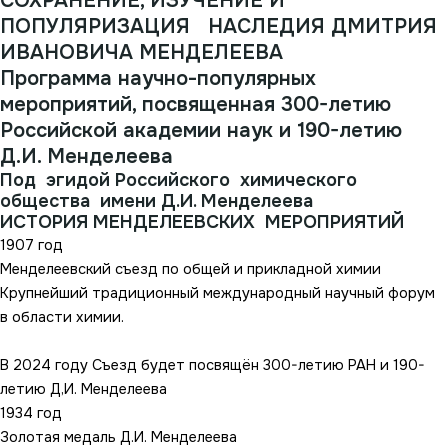
СОХРАНЕНИЕ, ИЗУЧЕНИЕ И
ПОПУЛЯРИЗАЦИЯ НАСЛЕДИЯ ДМИТРИЯ
ИВАНОВИЧА МЕНДЕЛЕЕВА
Программа научно-популярных
мероприятий, посвященная 300-летию
Российской академии наук и 190-летию
Д.И. Менделеева
Под эгидой Российского химического
общества имени Д.И. Менделеева
ИСТОРИЯ МЕНДЕЛЕЕВСКИХ МЕРОПРИЯТИЙ
1907 год
Менделеевский съезд по общей и прикладной химии
Крупнейший традиционный международный научный форум
в области химии.
В 2024 году Съезд будет посвящён 300-летию РАН и 190-
летию Д,И. Менделеева
1934 год
Золотая медаль Д.И. Менделеева