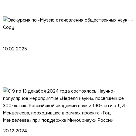
10.02.2025
Экскурсия по «Музею становления
общественных наук» – Copy
20.12.2024