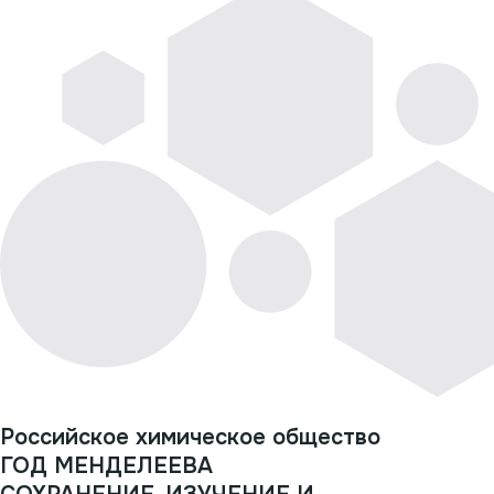
Российское химическое общество
ГОД МЕНДЕЛЕЕВА