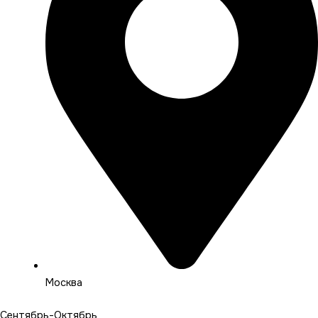
Москва
Сентябрь-Октябрь