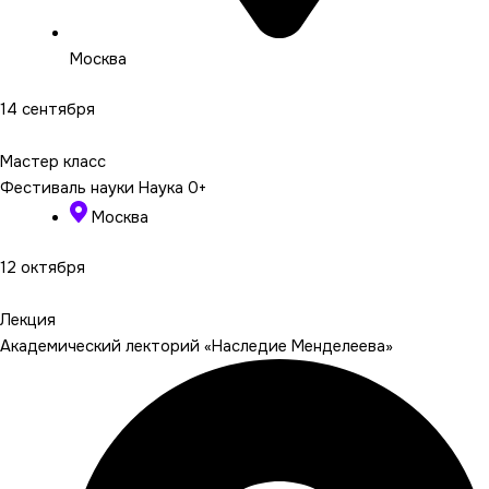
Москва
14 сентября
Подробнее
Мастер класс
Фестиваль науки Наука 0+
Москва
12 октября
Подробнее
Лекция
Академический лекторий «Наследие Менделеева»