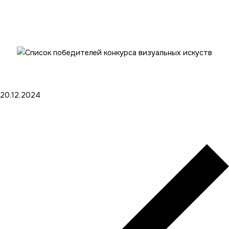
20.12.2024
Список победителей конкурса
визуальных искуств