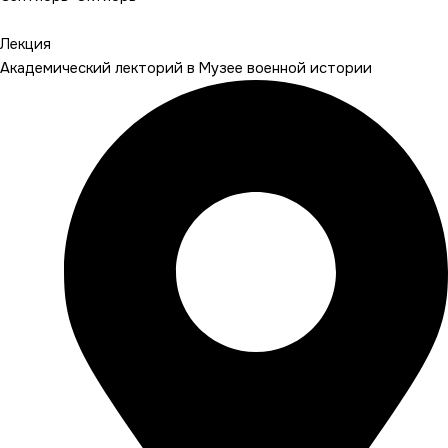
Подробнее
Лекция
Академический лекторий в Музее военной истории