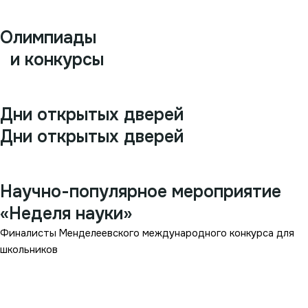
Подробнее
Олимпиады
и конкурсы
Подробнее
Дни открытых дверей
Дни открытых дверей
Подробнее
Научно-популярное мероприятие
«Неделя науки»
Финалисты Менделеевского международного конкурса для
школьников
Подробнее
Подробнее
Подробнее