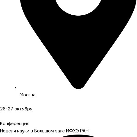
Москва
26-27 октября
Подробнее
Конференция
Неделя науки в Большом зале ИФХЭ РАН