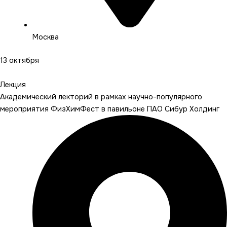
Москва
13 октября
Подробнее
Лекция
Академический лекторий в рамках научно-популярного
мероприятия ФизХимФест в павильоне ПАО Сибур Холдинг