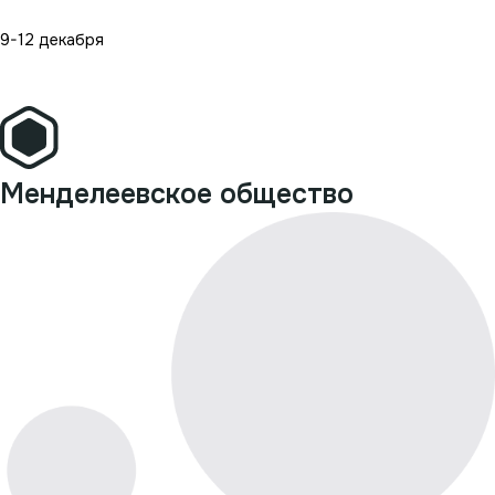
9-12 декабря
Подробнее
Все мероприятия
Менделеевское общество