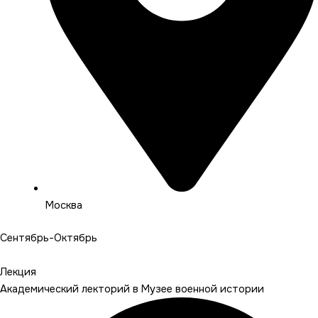
Москва
Сентябрь-Октябрь
Подробнее
Лекция
Академический лекторий в Музее военной истории