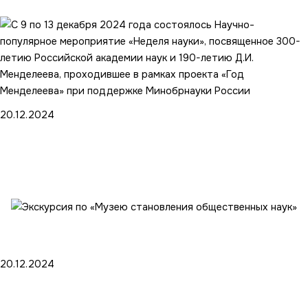
20.12.2024
С 9 по 13 декабря 2024…
20.12.2024
Экскурсия по «Музею становления
общественных наук»