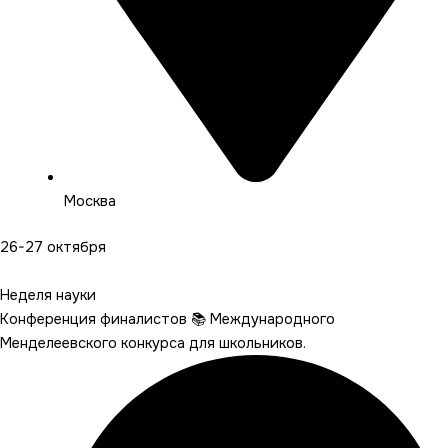
Москва
26-27 октября
Подробнее
Неделя науки
Конференция финалистов 📚 Международного
Менделеевского конкурса для школьников.