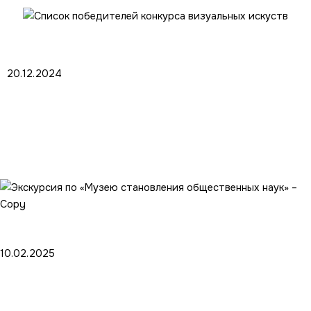
20.12.2024
Список победителей конкурса
визуальных искуств
10.02.2025
Экскурсия по «Музею становления
общественных наук»…