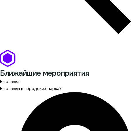
Все новости
Ближайшие мероприятия
Выставка
Выставки в городских парках