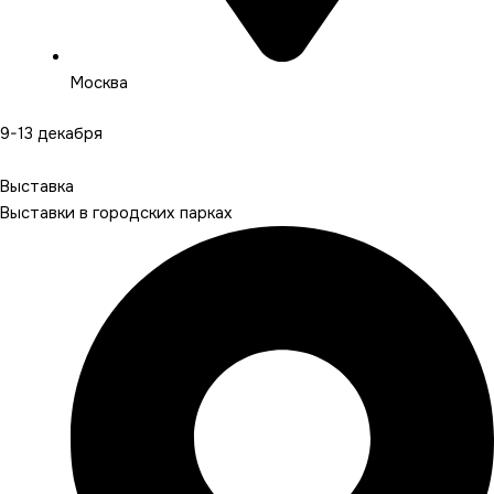
Москва
9-13 декабря
Подробнее
Выставка
Выставки в городских парках