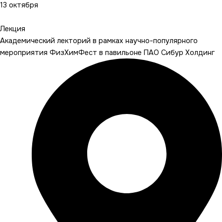
13 октября
Подробнее
Лекция
Академический лекторий в рамках научно-популярного
мероприятия ФизХимФест в павильоне ПАО Сибур Холдинг