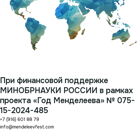
При финансовой поддержке
МИНОБРНАУКИ РОССИИ в рамках
проекта «Год Менделеева» № 075-
15-2024-485
+7 (916) 601 88 79
info@mendeleevfest.com
Telegram-plane