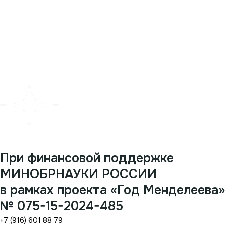
При финансовой поддержке
МИНОБРНАУКИ РОССИИ
в рамках проекта «Год Менделеева»
№ 075-15-2024-485
+7 (916) 601 88 79