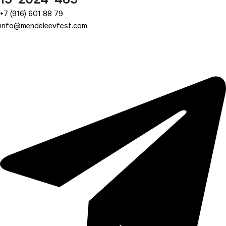
+7 (916) 601 88 79
info@mendeleevfest.com
Telegram-plane