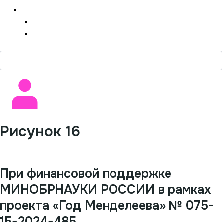
Медиа
Фотографии
Видеоматериал
Рисунок 16
При финансовой поддержке
МИНОБРНАУКИ РОССИИ в рамках
проекта «Год Менделеева» № 075-
15-2024-485