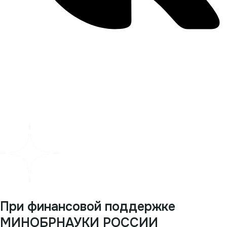
При финансовой поддержке
МИНОБРНАУКИ РОССИИ