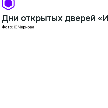
Дни открытых дверей «
Фото: Ю.Чернова