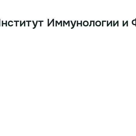
Институт Иммунологии и 